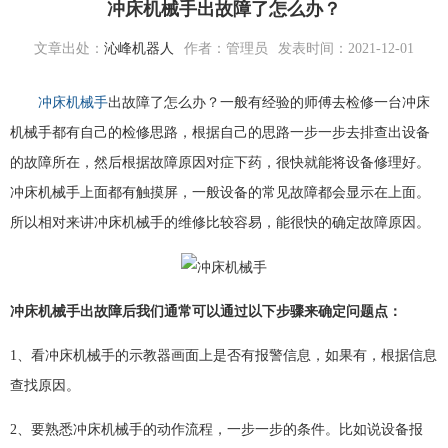
冲床机械手出故障了怎么办？
文章出处：
沁峰机器人
作者：管理员
发表时间：2021-12-01
冲床机械手
出故障了怎么办？一般有经验的师傅去检修一台冲床
机械手都有自己的检修思路，根据自己的思路一步一步去排查出设备
的故障所在，然后根据故障原因对症下药，很快就能将设备修理好。
冲床机械手上面都有触摸屏，一般设备的常见故障都会显示在上面。
所以相对来讲冲床机械手的维修比较容易，能很快的确定故障原因。
冲床机械手出故障后我们通常可以通过以下步骤来确定问题点：
1、看冲床机械手的示教器画面上是否有报警信息，如果有，根据信息
查找原因。
2、要熟悉冲床机械手的动作流程，一步一步的条件。比如说设备报