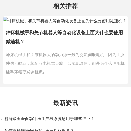
相关推荐
冲床机械手和关节机器人等自动化设备上面为什么要使用
减速机？
冲床机械手和关节机器人的动力源一般为交流伺服电机，因为由脉
冲信号驱动，其伺服电机本身就可以实现调速，但是为什么冲压机
械手还需要减速机呢?
最新资讯
智能钣金全自动冲压生产线系统适用于哪些行业？
如何正确选择合适的冲压自动化设备？