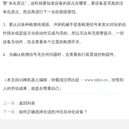
警“未在原点”，这时就要知道设备的原点在哪里，看设备是否真的没
有在原点。然后再进行下一步的原因查找。
3、要认识各种检测传感器。冲床机械手是靠检测信号来发出对应的动
作指令或是提示当前动作完成与否的。所以无论有无报警提示，一但
设备无动作，先去查看各个位置的检测开关。
4、当确认检测信号无任何问题时，去查看执行装置或控制器件。
（本文由沁峰机器人编辑，转载须注明出处：
www.zdjxs.cn
，珍惜别
人的劳动成果，就是在尊重自己）
上一条：
返回列表
下一条：
如何正确选择合适的冲压自动化设备？