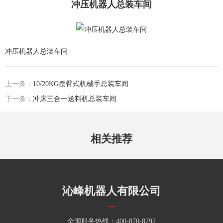
冲压机器人总装车间
冲压机器人
总装车间
上一条：
10/20KG摆臂式机械手总装车间
下一条：
冲床三合一送料机总装车间
相关推荐
沁峰机器人有限公司
全国服务热线：400-870-8292